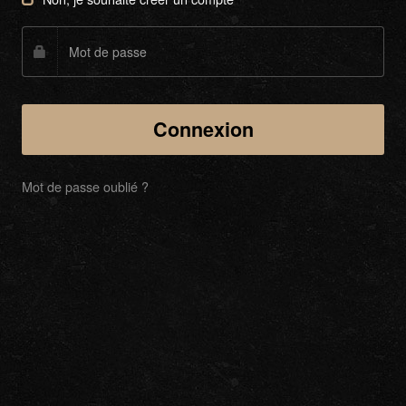
Mot de passe oublié ?