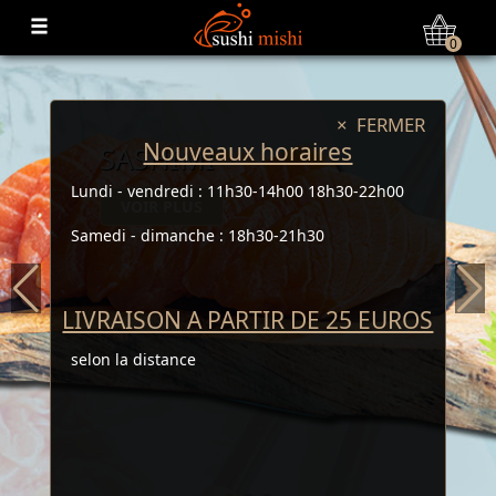
0
× FERMER
Nouveaux horaires
SASHIMI
Lundi - vendredi : 11h30-14h00 18h30-22h00
VOIR PLUS
Samedi - dimanche : 18h30-21h30
LIVRAISON A PARTIR DE 25 EUROS
selon la distance